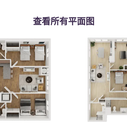
查看所有平面图