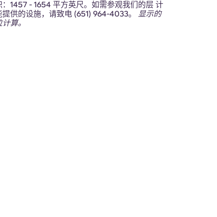
1457 - 1654 平方英尺。如需参观我们的层 计
供的设施，请致电 (651) 964-4033。
显示的
位计算。