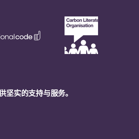
供坚实的支持与服务。