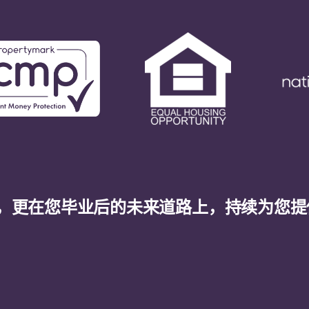
，更在您毕业后的未来道路上，持续为您提