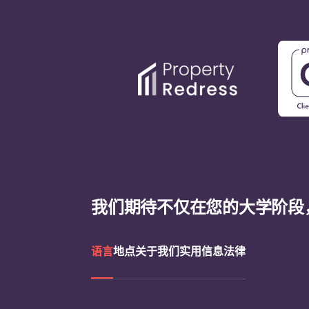
我们期待不仅在您的大学阶段
语言
地点
关于我们
实用信息
法律