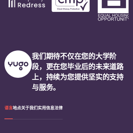
我们期待不仅在您的大学阶
段，更在您毕业后的未来道路
上，持续为您提供坚实的支持
与服务。
语言
地点
关于我们
实用信息
法律