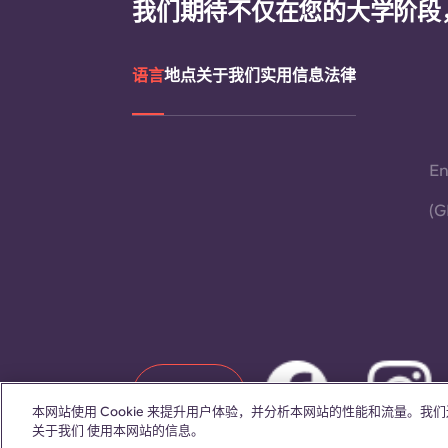
我们期待不仅在您的大学阶段
语言
地点
关于我们
实用信息
法律
En
(G
联系我们
本网站使用 Cookie 来提升用户体验，并分析本网站的性能和流量。
关于我们 使用本网站的信息。