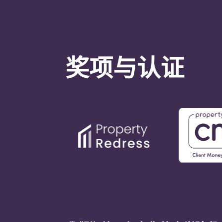
奖项与认证