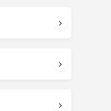
开始填写申请表。有问题？请随时联系我