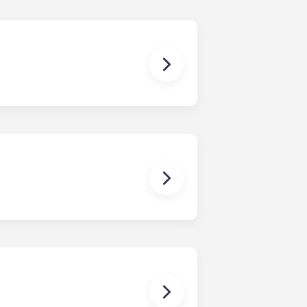
开始填写申请表。有问题？请随时联系我