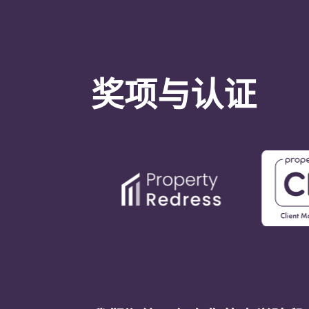
奖项与认证