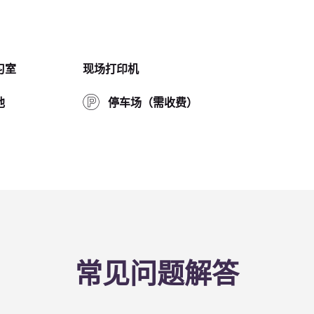
习室
现场打印机
池
停车场（需收费）
常见问题解答