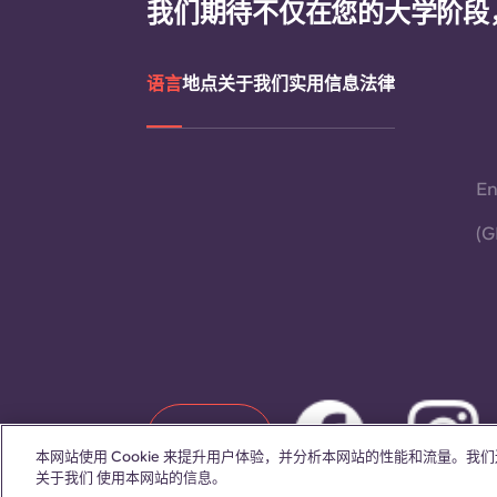
我们期待不仅在您的大学阶段
语言
地点
关于我们
实用信息
法律
En
(G
联系我们
本网站使用 Cookie 来提升用户体验，并分析本网站的性能和流量。
关于我们 使用本网站的信息。