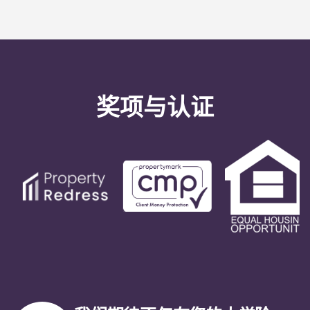
24 小时紧急维护服务。下班后，您将按照办公室号码
上的自动提示进行留言。我们的值班服务技术人员将
回复您的留言。我们的明确目标是在 24 小时内响应
任何一般服务需求。
奖项与认证