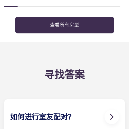
查看所有房型
寻找答案
如何进行室友配对？