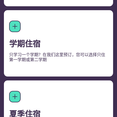
学期住宿
只学习一个学期？在我们这里预订，您可以选择只住
第一学期或第二学期
夏季住宿