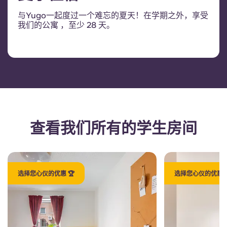
与Yugo一起度过一个难忘的夏天！在学期之外，享受
我们的公寓 ，至少 28 天。
查看我们所有的学生房间
选择您心仪的优惠 🏆
选择您心仪的优惠 