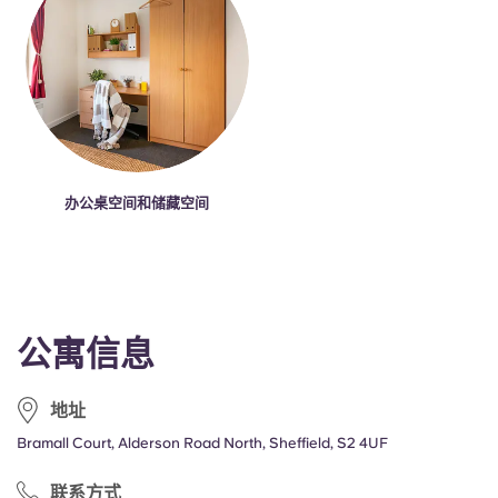
办公桌空间和储藏空间
公寓信息
地址
Bramall Court, Alderson Road North, Sheffield, S2 4UF
联系方式