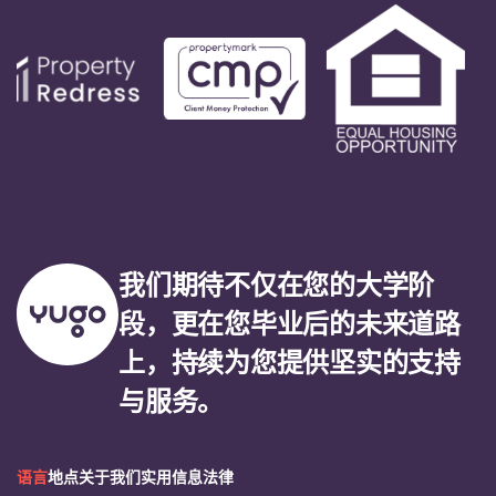
我们期待不仅在您的大学阶
段，更在您毕业后的未来道路
上，持续为您提供坚实的支持
与服务。
语言
地点
关于我们
实用信息
法律