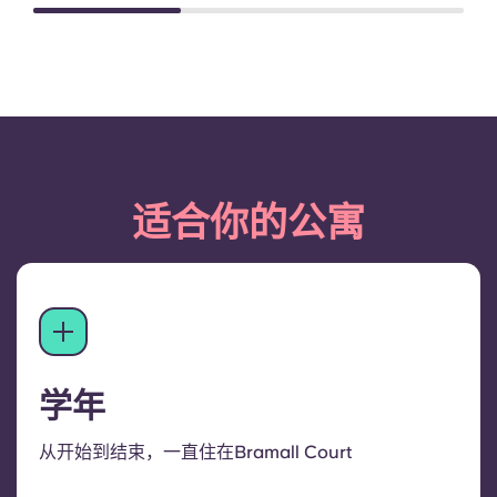
适合你的公寓
学年
从开始到结束，一直住在Bramall Court