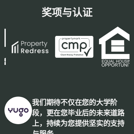
奖项与认证
我们期待不仅在您的大学阶
段，更在您毕业后的未来道路
上，持续为您提供坚实的支持
与服务。