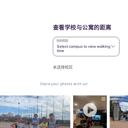
查看学校与公寓的距离
你的校园
Select campus to view walking
time
未选择校区