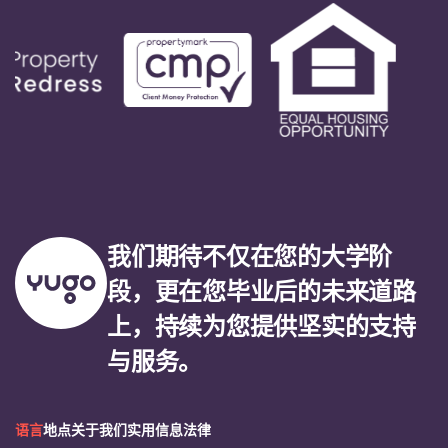
我们期待不仅在您的大学阶
段，更在您毕业后的未来道路
上，持续为您提供坚实的支持
与服务。
语言
地点
关于我们
实用信息
法律