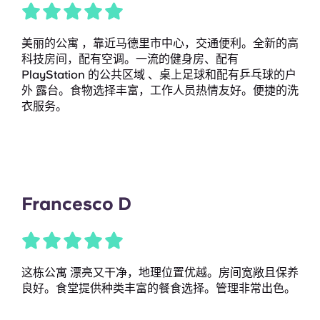
美丽的公寓 ，靠近马德里市中心，交通便利。全新的高
科技房间，配有空调。一流的健身房、配有
PlayStation 的公共区域 、桌上足球和配有乒乓球的户
外 露台。食物选择丰富，工作人员热情友好。便捷的洗
衣服务。
Francesco D
这栋公寓 漂亮又干净，地理位置优越。房间宽敞且保养
良好。食堂提供种类丰富的餐食选择。管理非常出色。