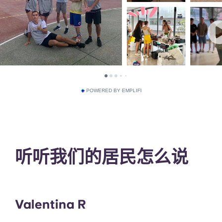
POWERED BY EMPLIFI
听听我们的居民怎么说
Valentina R