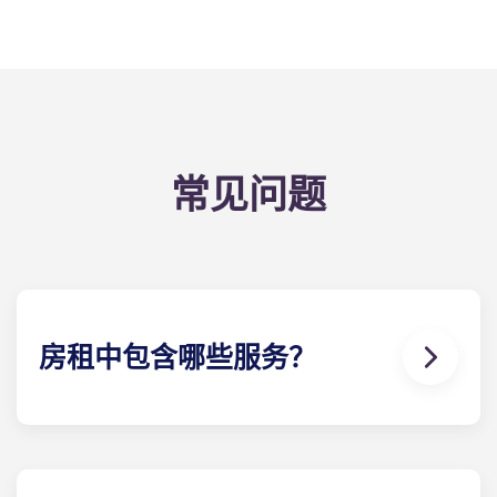
常见问题
房租中包含哪些服务？
水、煤气和电都包含在您的租金中，因此无需担心支
付水电费。