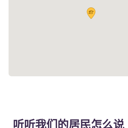
听听我们的居民怎么说