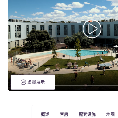
泳池
虚拟展示
概述
客房
配套设施
地图