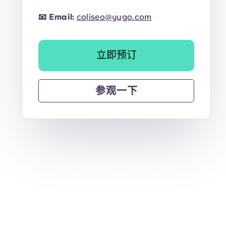
📧
Email:
coliseo@yugo.com
立即预订
参观一下