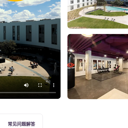
露台
常见问题解答