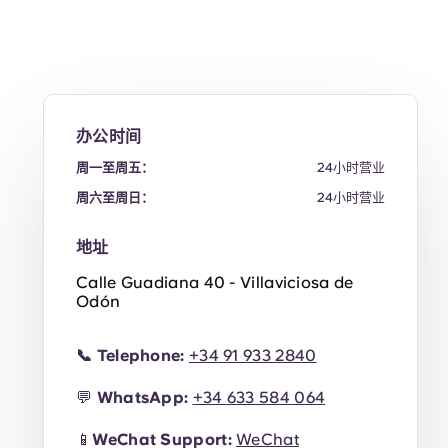
办公时间
周一至周五：
24小时营业
周六至周日：
24小时营业
地址
Calle Guadiana 40 - Villaviciosa de
Odón
📞
Telephone:
+34 91 933 2840
💬
WhatsApp:
+34
633 584 064
📱
WeChat Support:
WeChat