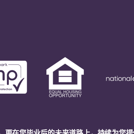
，更在您毕业后的未来道路上，持续为您提