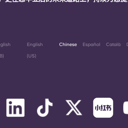
glish
English
Chinese
Español
Català
B)
(US)