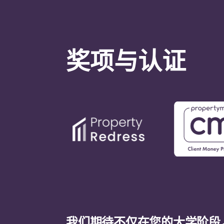
奖项与认证
我们期待不仅在您的大学阶段