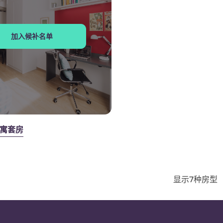
加入候补名单
寓套房
显示7种房型