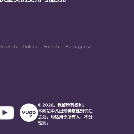
Deutsch
Italian
French
Portuguese
© 2026。保留所有权利。
本网站中凡出现特定性别词汇
之处，均适用于所有人，不分
性别。