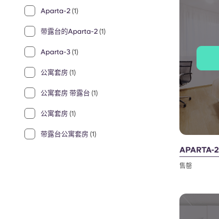
Aparta-2
(1)
带露台的aparta-2
(1)
Aparta-3
(1)
公寓套房
(1)
公寓套房 带露台
(1)
公寓套房
(1)
带露台公寓套房
(1)
APARTA-2
售罄