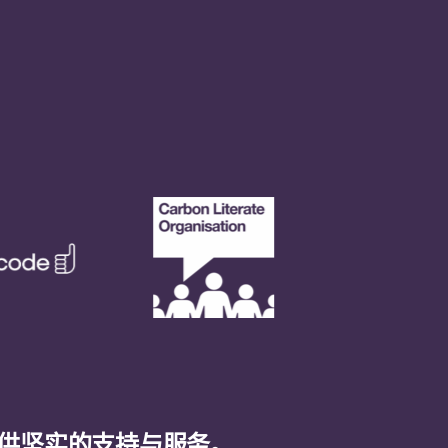
供坚实的支持与服务。