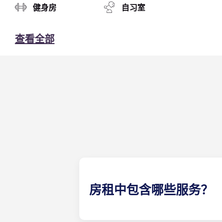
健身房
自习室
查看全部
房租中包含哪些服务？
水、煤气和电都包含在您的租金中，