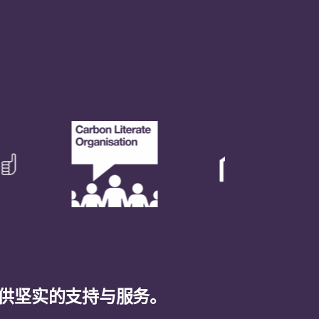
供坚实的支持与服务。