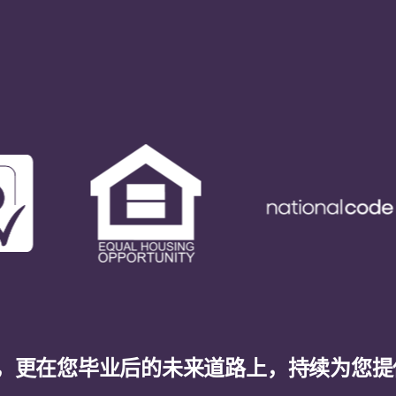
，更在您毕业后的未来道路上，持续为您提