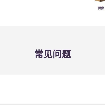
厨房
常见问题
因此无需担心支付水电费。