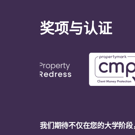
奖项与认证
我们期待不仅在您的大学阶段