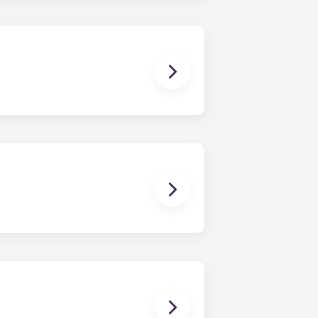
。只需拨打我们的服务热线或在接待处