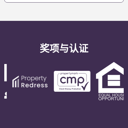
们的协助 团队联系，您的担保人将仅作为最后手段使
用。
奖项与认证