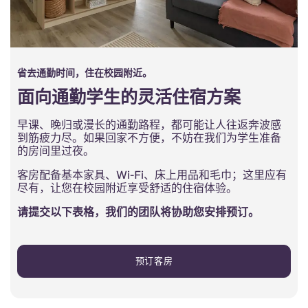
省去通勤时间，住在校园附近。
面向通勤学生的灵活住宿方案
早课、晚归或漫长的通勤路程，都可能让人往返奔波感
到筋疲力尽。如果回家不方便，不妨在我们为学生准备
的房间里过夜。
客房配备基本家具、Wi-Fi、床上用品和毛巾；这里应有
尽有，让您在校园附近享受舒适的住宿体验。
请提交以下表格，我们的团队将协助您安排预订。
预订客房