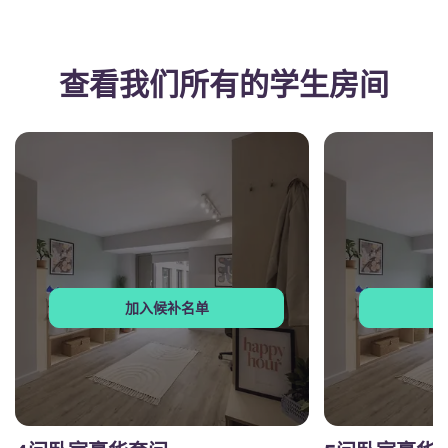
查看我们所有的学生房间
加入候补名单