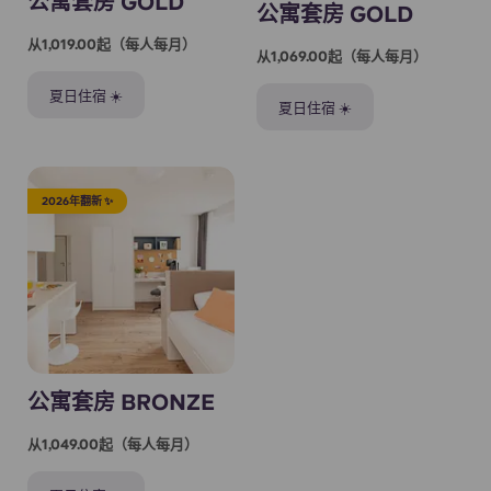
公寓套房 GOLD
公寓套房 GOLD
从1,019.00起（每人每月）
从1,069.00起（每人每月）
夏日住宿 ☀️
夏日住宿 ☀️
2026年翻新 ✨
公寓套房 BRONZE
从1,049.00起（每人每月）