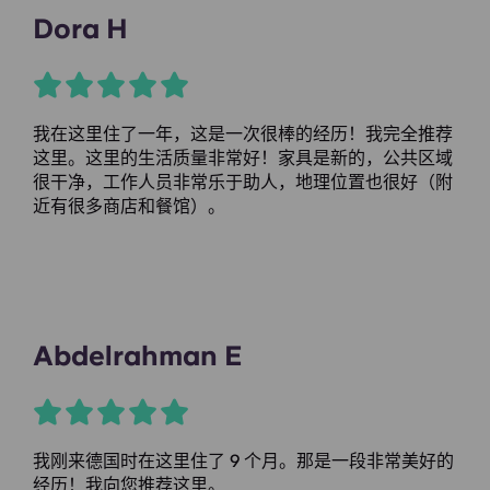
Dora H
我在这里住了一年，这是一次很棒的经历！我完全推荐
这里。这里的生活质量非常好！家具是新的，公共区域
很干净，工作人员非常乐于助人，地理位置也很好（附
近有很多商店和餐馆）。
Abdelrahman E
我刚来德国时在这里住了 9 个月。那是一段非常美好的
经历！我向您推荐这里。