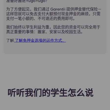
准备好搬进YugoYugo？
为了方便起见，我们通过 Garentii 提供押金替代保险－
这样您就可以免去支付大额预付现金押金的麻烦，只需
支付一笔小额的、不可退还的费用即可。
我们始终以学生利益为重，因此您的资金可以完全用于
真正重要的事情：搬家、安家以及校园生活。
了解
了解免押金选项的运作方式。
听听我们的学生怎么说