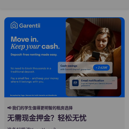
📢 我们的学生值得更明智的租房选择
无需现金押金？轻松无忧