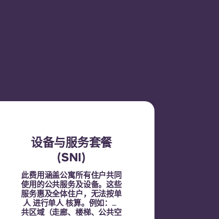
设备与服务套餐
(SNI)
此费用涵盖公寓所有住户共同
使用的公共服务及设备。这些
服务惠及全体住户，无法按单
人 进行单人 核算。例如：公
共区域（走廊、楼梯、公共空