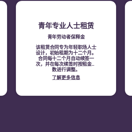
青年专业人士租赁
青年劳动者保释金
该租赁合同专为年轻职场人士
设计，初始租期为十二个月。
合同每十二个月自动续签一
次，并在每次续签时按租金指
数进行调整。
了解更多信息