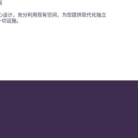
间
精心设计，充分利用现有空间，为您提供现代化独立
一切设施。