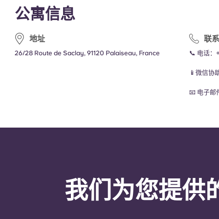
公寓信息
地址
联
26/28 Route de Saclay, 91120 Palaiseau, France
📞 电话：
📱微信协
📧 电子
我们为您提供