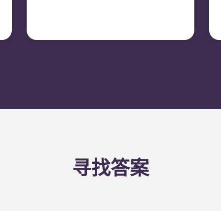
同。
寻找答案