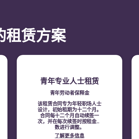
的租赁方案
青年专业人士租赁
青年劳动者保释金
该租赁合同专为年轻职场人士
设计，初始租期为十二个月。
合同每十二个月自动续签一
次，并在每次续签时按租金指
数进行调整。
了解更多信息