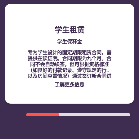
学生租赁
学生保释金
专为学生设计的固定期限租赁合同，需
提供在读证明。
合同期限为九个月。合
同不会自动续签，但可根据资格标准
（如良好的付款记录、遵守规定的行为
以及房间空置情况）通过签订新合同进
行续租。
了解更多信息