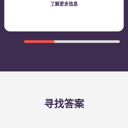
了解更多信息
寻找答案