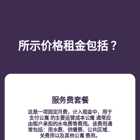
所示价格租金包括 ？
服务费套餐
这是一项固定月费，计入租金中，用于
支付公寓 的主要运营成本公寓 通常应
由租户承担的水电费等费用。该费用通
常包括：用水费、供暖费、公共区域相
关费用以及其他公寓 费用。