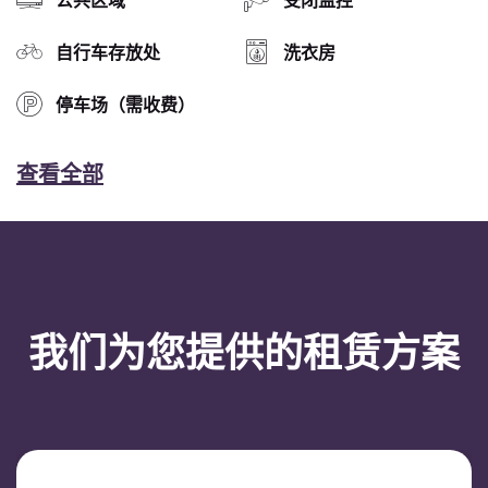
公共区域
受闭监控
自行车存放处
洗衣房
停车场（需收费）
查看全部
我们为您提供的租赁方案