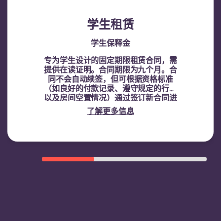
学生租赁
学生保释金
专为学生设计的固定期限租赁合同，需
提供在读证明。
合同期限为九个月。合
同不会自动续签，但可根据资格标准
（如良好的付款记录、遵守规定的行为
以及房间空置情况）通过签订新合同进
行续租。
了解更多信息