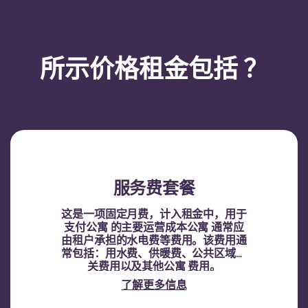
所示价格租金包括 ？
服务费套餐
这是一项固定月费，计入租金中，用于
支付公寓 的主要运营成本公寓 通常应
由租户承担的水电费等费用。该费用通
常包括：用水费、供暖费、公共区域相
关费用以及其他公寓 费用。
了解更多信息