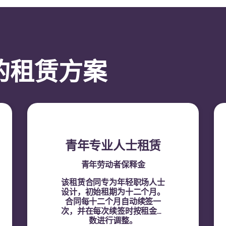
的租赁方案
青年专业人士租赁
青年劳动者保释金
该租赁合同专为年轻职场人士
设计，初始租期为十二个月。
合同每十二个月自动续签一
次，并在每次续签时按租金指
数进行调整。