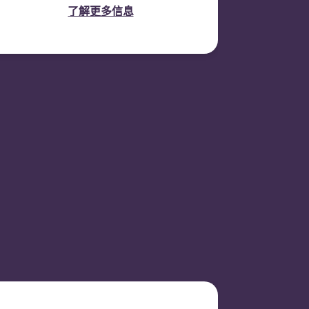
了解更多信息