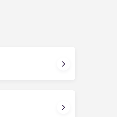
护费用）以及与您的公寓有关的任何费用