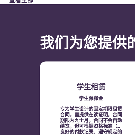
查看全部
我们为您提供
学生租赁
学生保释金
专为学生设计的固定期限租赁
合同，需提供在读证明。
合同
期限为九个月。合同不会自动
续签，但可根据资格标准（如
良好的付款记录、遵守规定的