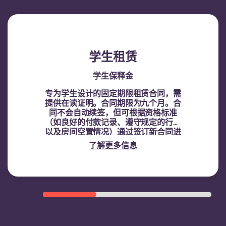
学生租赁
学生保释金
专为学生设计的固定期限租赁合同，需
提供在读证明。
合同期限为九个月。合
同不会自动续签，但可根据资格标准
（如良好的付款记录、遵守规定的行为
以及房间空置情况）通过签订新合同进
行续租。
了解更多信息