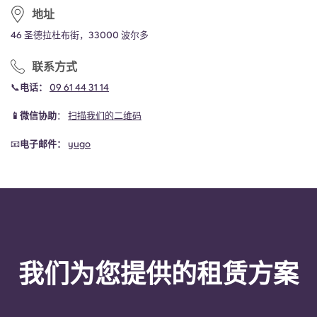
地址
46 圣德拉杜布街，33000 波尔多
联系方式
📞
电话：
09 61 44 31 14
📱微信协助
：
扫描我们的二维码
📧
电子邮件：
yugo
我们为您提供的租赁方案