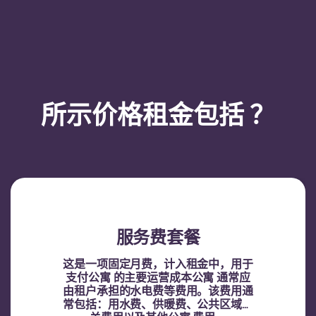
所示价格租金包括 ？
服务费套餐
这是一项固定月费，计入租金中，用于
支付公寓 的主要运营成本公寓 通常应
由租户承担的水电费等费用。该费用通
常包括：用水费、供暖费、公共区域相