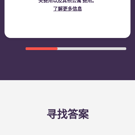
关费用以及其他公寓 费用。
了解更多信息
寻找答案