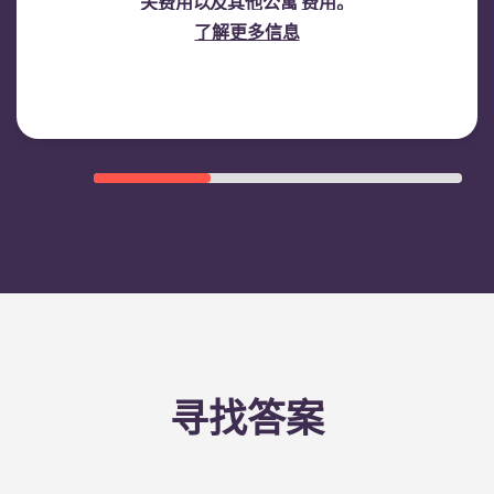
关费用以及其他公寓 费用。
了解更多信息
寻找答案