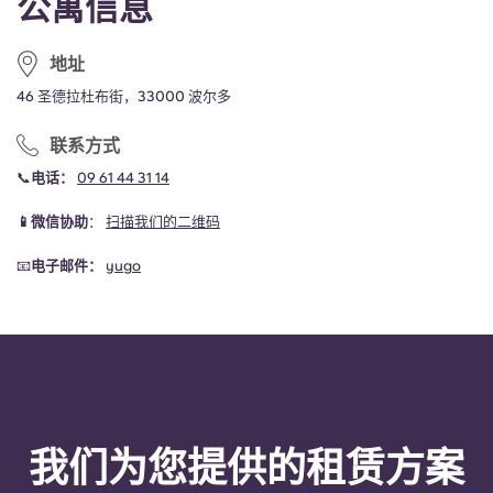
公寓信息
地址
46 圣德拉杜布街，33000 波尔多
联系方式
📞
电话：
09 61 44 31 14
📱微信协助
：
扫描我们的二维码
📧
电子邮件：
yugo
我们为您提供的租赁方案