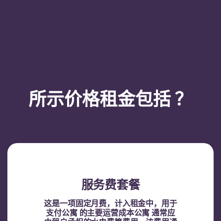
所示价格租金包括 ？
服务费套餐
这是一项固定月费，计入租金中，用于
支付公寓 的主要运营成本公寓 通常应