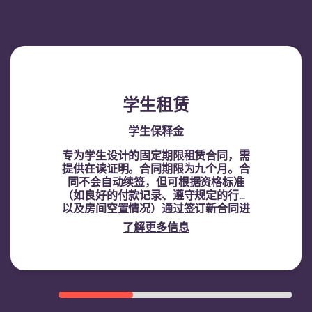
学生租赁
学生保释金
专为学生设计的固定期限租赁合同，需
提供在读证明。
合同期限为九个月。合
同不会自动续签，但可根据资格标准
（如良好的付款记录、遵守规定的行为
以及房间空置情况）通过签订新合同进
行续租。
了解更多信息