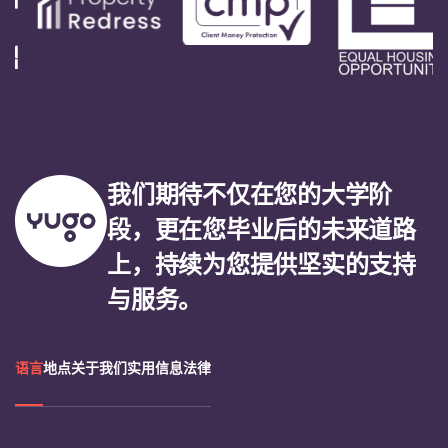
我们期待不仅在您的大学阶
段，更在您毕业后的未来道路
上，持续为您提供坚实的支持
与服务。
语言
地点
关于我们
实用信息
法律