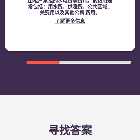
由租户承担的水电费等费用。该费用通
常包括：用水费、供暖费、公共区域相
关费用以及其他公寓 费用。
了解更多信息
寻找答案