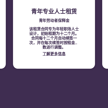
青年专业人士租赁
青年劳动者保释金
该租赁合同专为年轻职场人士
设计，初始租期为十二个月。
合同每十二个月自动续签一
次，并在每次续签时按租金指
数进行调整。
了解更多信息