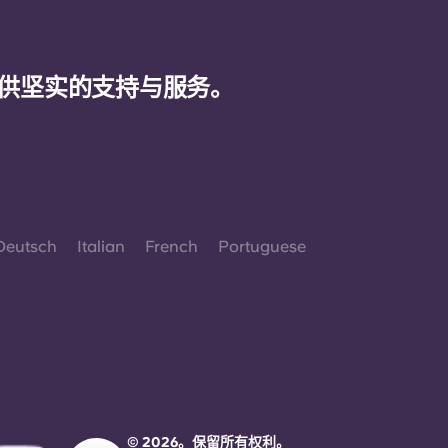
供坚实的支持与服务。
Deutsch
Italian
French
Portuguese
© 2026。保留所有权利。