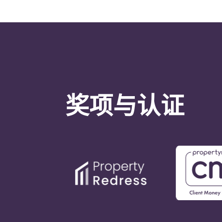
奖项与认证