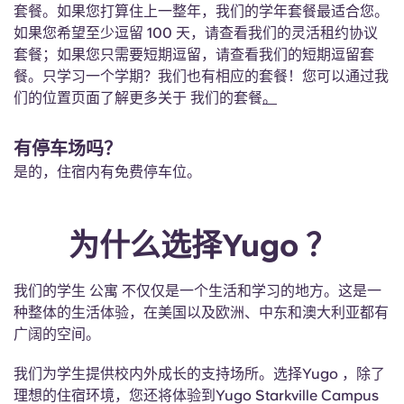
套餐。如果您打算住上一整年，我们的学年套餐最适合您。
如果您希望至少逗留 100 天，请查看我们的灵活租约协议
套餐；如果您只需要短期逗留，请查看我们的短期逗留套
餐。只学习一个学期？我们也有相应的套餐！您可以通过我
们的位置页面了解更多关于 我们的套餐
。
有停车场吗？
是的，住宿内有免费停车位。
为什么选择Yugo ？
我们的学生 公寓 不仅仅是一个生活和学习的地方。这是一
种整体的生活体验，在美国以及欧洲、中东和澳大利亚都有
广阔的空间。
我们为学生提供校内外成长的支持场所。选择Yugo ，除了
理想的住宿环境，您还将体验到Yugo Starkville Campus