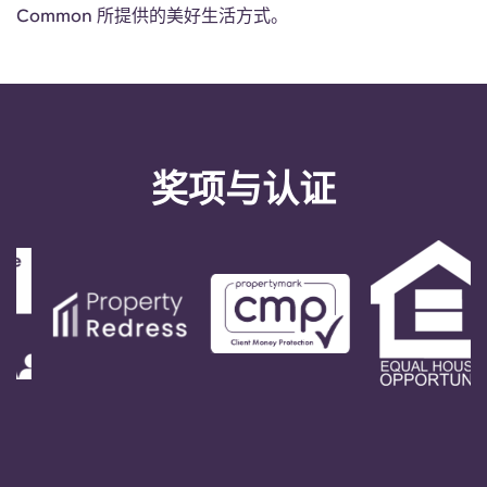
Common 所提供的美好生活方式。
奖项与认证