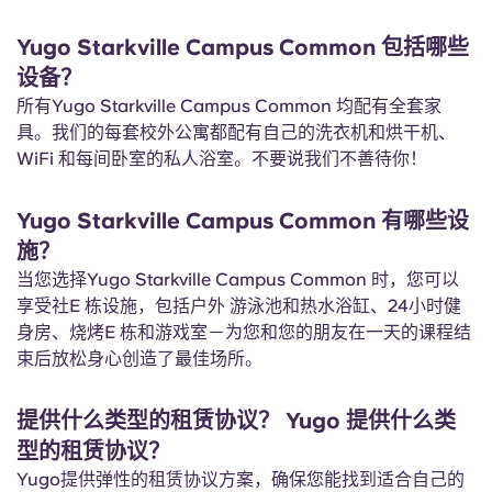
Yugo Starkville Campus Common 包括哪些
设备？
所有Yugo Starkville Campus Common 均配有全套家
具。我们的每套校外公寓都配有自己的洗衣机和烘干机、
WiFi 和每间卧室的私人浴室。不要说我们不善待你！
Yugo Starkville Campus Common 有哪些设
施？
当您选择Yugo Starkville Campus Common 时，您可以
享受社E 栋设施，包括户外 游泳池和热水浴缸、24小时健
身房、烧烤E 栋和游戏室－为您和您的朋友在一天的课程结
束后放松身心创造了最佳场所。
提供什么类型的租赁协议？ Yugo 提供什么类
型的租赁协议？
Yugo提供弹性的租赁协议方案，确保您能找到适合自己的