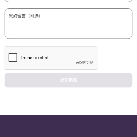
Portuguese
您的留言（可选）
发送消息