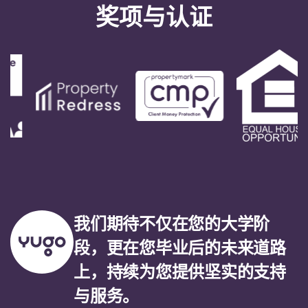
奖项与认证
我们期待不仅在您的大学阶
段，更在您毕业后的未来道路
上，持续为您提供坚实的支持
与服务。