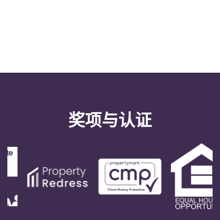
奖项与认证