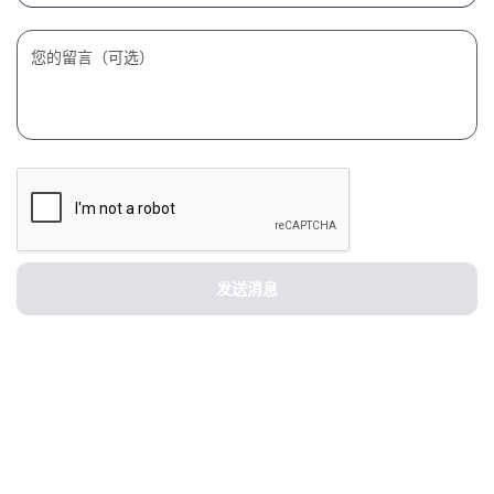
Portuguese
您的留言（可选）
发送消息