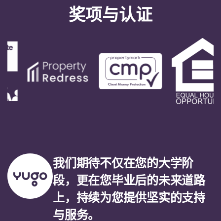
奖项与认证
我们期待不仅在您的大学阶
段，更在您毕业后的未来道路
上，持续为您提供坚实的支持
与服务。