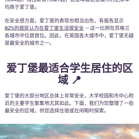
均高于爱丁堡。
在安全感方面，爱丁堡的表现也相当出色，有报告显示
82%的居民认为在爱丁堡生活很安全
－这一比例在苏格兰
各城市中位居首位。因此，在英国各大城市中，爱丁堡无疑
是最安全的城市之一。
爱丁堡最适合学生居住的区
域 📍
爱丁堡的大部分地区总体上非常安全，大学校园和市中心附
近的主要学生聚集地尤其如此。下面，我们为您整理了一些
最安全的区域，供您选择住宿或在闲暇时探索。