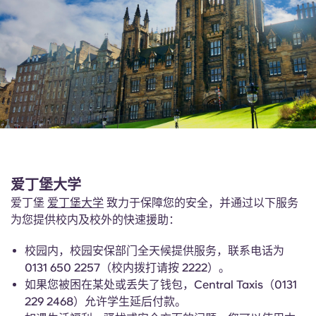
爱丁堡大学
爱丁堡
爱丁堡大学
致力于保障您的安全，并通过以下服务
为您提供校内及校外的快速援助：
校园内，校园安保部门全天候提供服务，联系电话为
0131 650 2257（校内拨打请按 2222）。
如果您被困在某处或丢失了钱包，Central Taxis（0131
229 2468）允许学生延后付款。