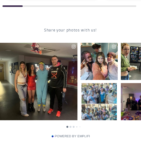
POWERED BY EMPLIFI