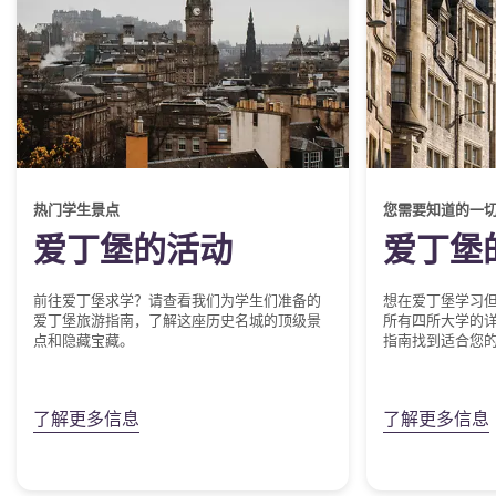
热门学生景点
您需要知道的一
爱丁堡的活动
爱丁堡
前往爱丁堡求学？请查看我们为学生们准备的
想在爱丁堡学习
爱丁堡旅游指南，了解这座历史名城的顶级景
所有四所大学的
点和隐藏宝藏。
指南找到适合您的大
了解更多信息
了解更多信息