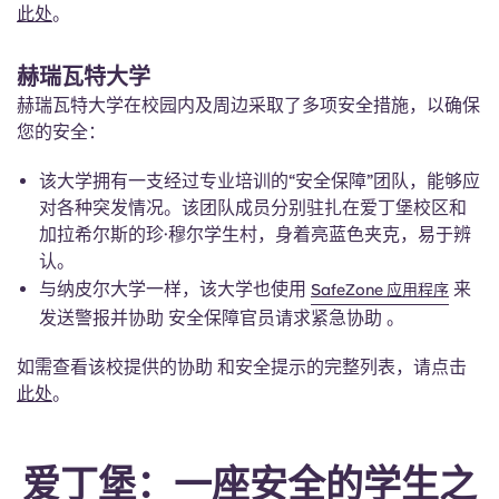
此处
。
赫瑞瓦特大学
赫瑞瓦特大学在校园内及周边采取了多项安全措施，以确保
您的安全：
该大学拥有一支经过专业培训的“安全保障”团队，能够应
对各种突发情况。该团队成员分别驻扎在爱丁堡校区和
加拉希尔斯的珍·穆尔学生村，身着亮蓝色夹克，易于辨
认。
与纳皮尔大学一样，该大学也使用
来
SafeZone 应用程序
发送警报并协助 安全保障官员请求紧急协助 。
如需查看该校提供的协助 和安全提示的完整列表，请点击
此处
。
爱丁堡：一座安全的学生之