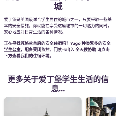
城
爱丁堡是英国最适合学生居住的城市之一，只要采取一些基
本的安全措施，你就能在享受这座城市的一切魅力的同时，
安心地应对日常生活的各种情况。
正在寻找苏格兰首府的安全住宿吗？Yugo 种类繁多的安全
学生公寓
，配备受闭监控、门禁卡出入 全天候协助 请点击
下方查看我们的住宿环境。
更多关于爱丁堡学生生活的信
息...