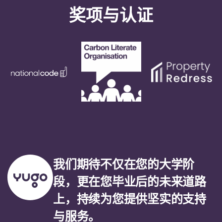
奖项与认证
我们期待不仅在您的大学阶
段，更在您毕业后的未来道路
上，持续为您提供坚实的支持
与服务。