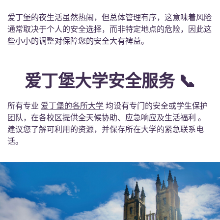
爱丁堡的夜生活虽然热闹，但总体管理有序，这意味着风险
通常取决于个人的安全选择，而非特定地点的危险，因此这
些小小的调整对保障您的安全大有裨益。
爱丁堡大学安全服务 📞
所有专业
爱丁堡的各所大学
均设有专门的安全或学生保护
团队，在各校区提供全天候协助、应急响应及生活福利 。
建议您了解可利用的资源，并保存所在大学的紧急联系电
话。