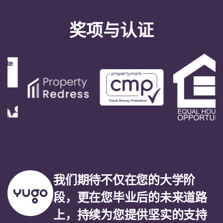
Portuguese
奖项与认证
我们期待不仅在您的大学阶
段，更在您毕业后的未来道路
上，持续为您提供坚实的支持