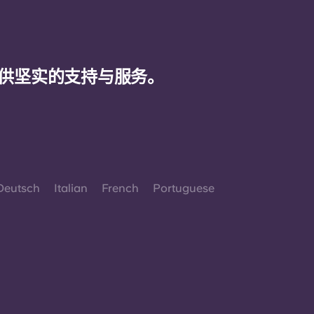
供坚实的支持与服务。
Deutsch
Italian
French
Portuguese