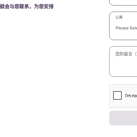
就会与您联系，为您安排
公寓
Please Sel
您的留言（