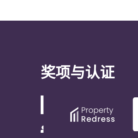
奖项与认证