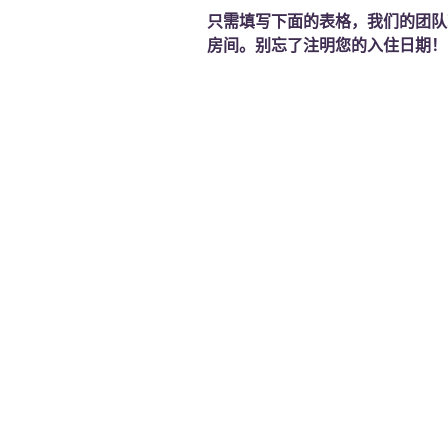
只需填写下面的表格，我们的团队
房间。别忘了注明您的入住日期！