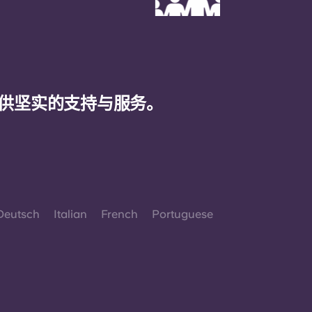
供坚实的支持与服务。
Deutsch
Italian
French
Portuguese