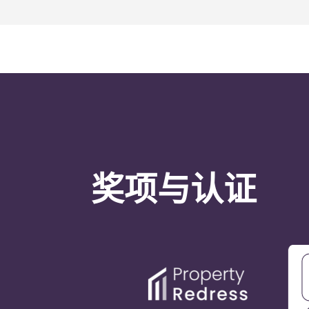
奖项与认证