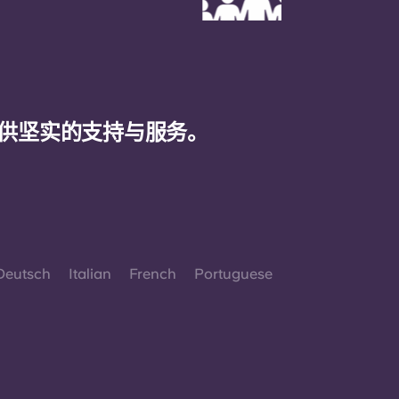
供坚实的支持与服务。
Deutsch
Italian
French
Portuguese