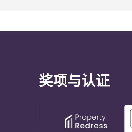
奖项与认证