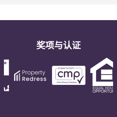
Portuguese
奖项与认证