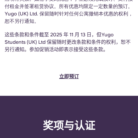
Portuguese
付租金并签署租赁协议。所有优惠均限定一定数量的预订。
Yugo (UK) Ltd. 保留随时针对任何公寓撤销本优惠的权利，
恕不另行通知。
这些条款和条件截至 2025 年 11 月 13 日，但Yugo
Students (UK) Ltd 保留随时更改条款和条件的权利，恕不
另行通知。参加促销活动即表示接受这些条款。
立即预订
奖项与认证