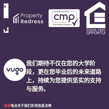
我们期待不仅在您的大学阶
段，更在您毕业后的未来道路
上，持续为您提供坚实的支持
与服务。
语言
地点
关于我们
实用信息
法律