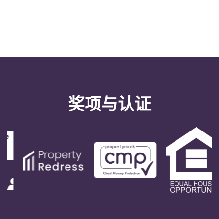
奖项与认证