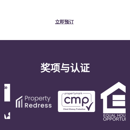
Portuguese
立即预订
奖项与认证