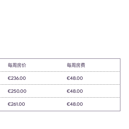
每周房价
每周房费
€236.00
€48.00
€250.00
€48.00
€261.00
€48.00