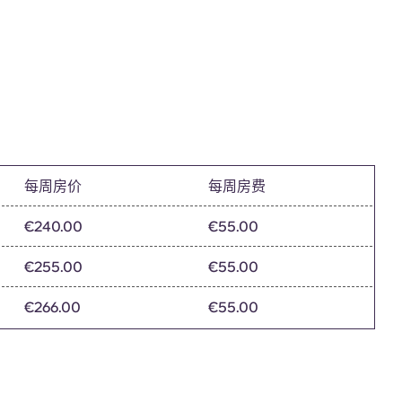
每周房价
每周房费
€240.00
€55.00
€255.00
€55.00
€266.00
€55.00