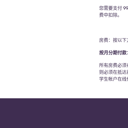
您需要支付 
费中扣除。
房费：按以下
按月分期付款
所有房费必须
则必须在抵达
学生帐户在线