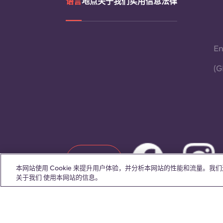
语言
地点
关于我们
实用信息
法律
En
(G
联系我们
本网站使用 Cookie 来提升用户体验，并分析本网站的性能和流量。
关于我们 使用本网站的信息。