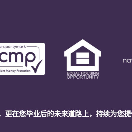
，更在您毕业后的未来道路上，持续为您提