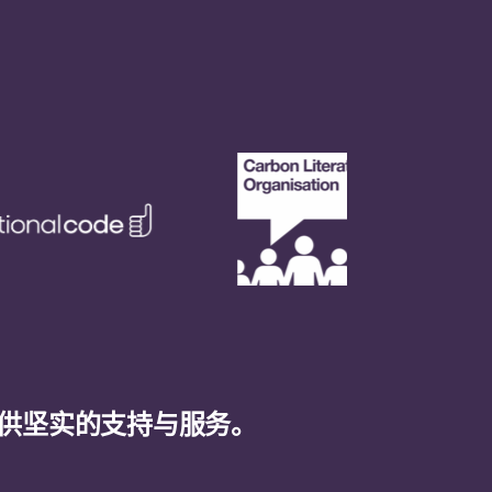
供坚实的支持与服务。