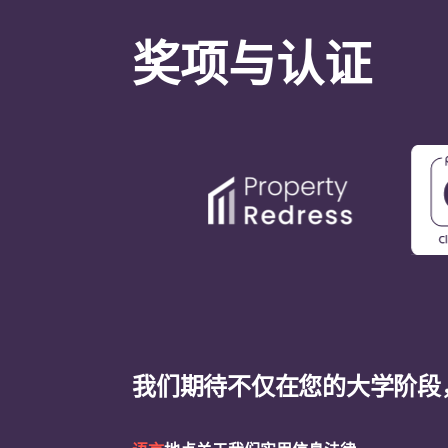
奖项与认证
我们期待不仅在您的大学阶段