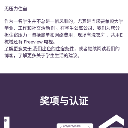
无压力住宿
作为一名学生并不总是一帆风顺的，尤其是当您要兼顾大学
学业、工作和社交活动 时。在学生公寓公司，我们为您分
担住宿压力－包括账单和网络费用，现场有洗衣房 ，共用E
栋域还有 Freeview 电视。
了解更多关于 我们出色的住宿条件
，或者继续阅读我们的
博客，了解更多关于学生生活的建议。
奖项与认证