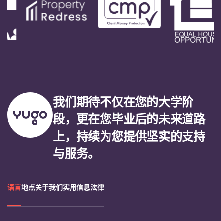
我们期待不仅在您的大学阶
段，更在您毕业后的未来道路
上，持续为您提供坚实的支持
与服务。
语言
地点
关于我们
实用信息
法律