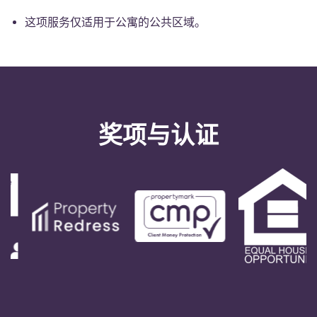
这项服务仅适用于公寓的公共区域。
奖项与认证