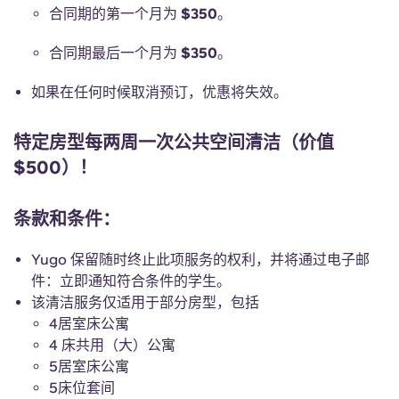
合同期的第一个月为
$350
。
合同期最后一个月为
$350
。
如果在任何时候取消预订，优惠将失效。
特定房型每两周一次公共空间清洁（价值
$500）！
条款和条件：
Yugo 保留随时终止此项服务的权利，并将通过电子邮
件：立即通知符合条件的学生。
该清洁服务仅适用于部分房型，包括
4居室床公寓
4 床共用（大）公寓
5居室床公寓
5床位套间