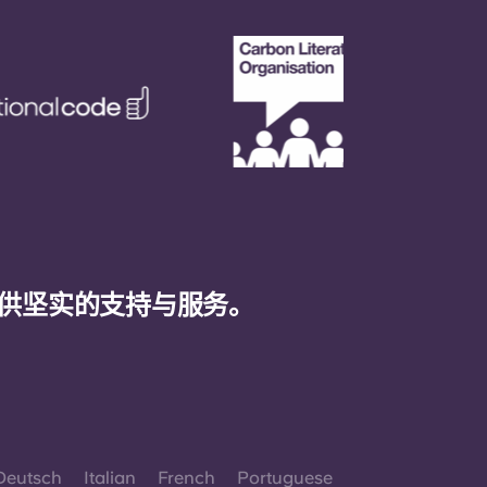
供坚实的支持与服务。
Deutsch
Italian
French
Portuguese