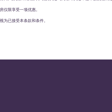
客房仅限享受一项优惠。
视为已接受本条款和条件。