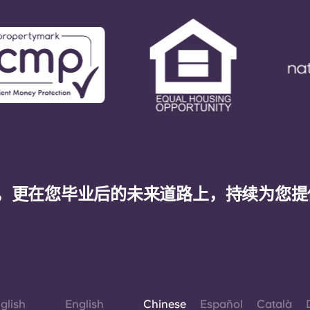
，更在您毕业后的未来道路上，持续为您提
glish
English
Chinese
Español
Català