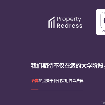
我们期待不仅在您的大学阶段
语言
地点
关于我们
实用信息
法律
En