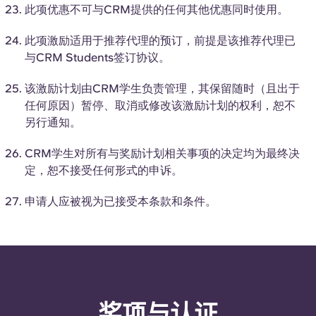
此项优惠不可与CRM提供的任何其他优惠同时使用。
此项激励适用于推荐代理的预订，前提是该推荐代理已
与CRM Students签订协议。
该激励计划由CRM学生负责管理，其保留随时（且出于
任何原因）暂停、取消或修改该激励计划的权利，恕不
另行通知。
CRM学生对所有与奖励计划相关事项的决定均为最终决
定，恕不接受任何形式的申诉。
申请人应被视为已接受本条款和条件。
奖项与认证