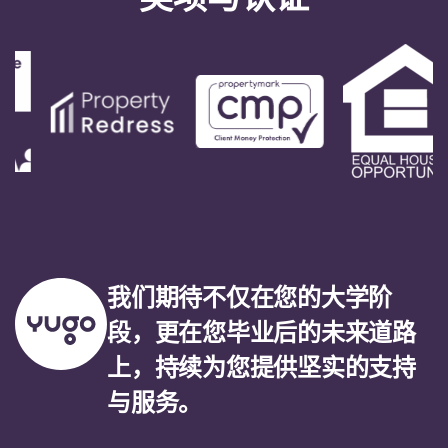
我们期待不仅在您的大学阶
段，更在您毕业后的未来道路
上，持续为您提供坚实的支持
与服务。