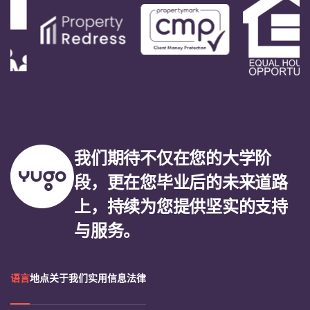
我们期待不仅在您的大学阶
段，更在您毕业后的未来道路
上，持续为您提供坚实的支持
与服务。
语言
地点
关于我们
实用信息
法律