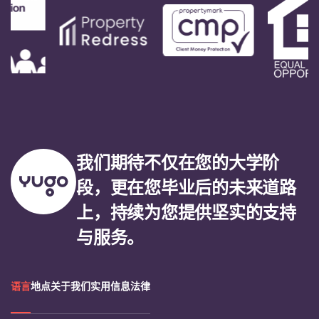
我们期待不仅在您的大学阶
段，更在您毕业后的未来道路
上，持续为您提供坚实的支持
与服务。
语言
地点
关于我们
实用信息
法律