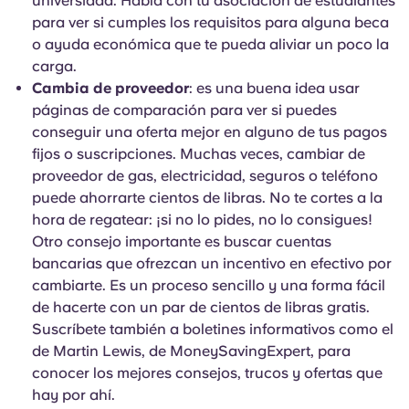
universidad. Habla con tu asociación de estudiantes
para ver si cumples los requisitos para alguna beca
o ayuda económica que te pueda aliviar un poco la
carga.
Cambia de proveedor
: es una buena idea usar
páginas de comparación para ver si puedes
conseguir una oferta mejor en alguno de tus pagos
fijos o suscripciones. Muchas veces, cambiar de
proveedor de gas, electricidad, seguros o teléfono
puede ahorrarte cientos de libras. No te cortes a la
hora de regatear: ¡si no lo pides, no lo consigues!
Otro consejo importante es buscar cuentas
bancarias que ofrezcan un incentivo en efectivo por
cambiarte. Es un proceso sencillo y una forma fácil
de hacerte con un par de cientos de libras gratis.
Suscríbete también a boletines informativos como el
de Martin Lewis, de MoneySavingExpert, para
conocer los mejores consejos, trucos y ofertas que
hay por ahí.