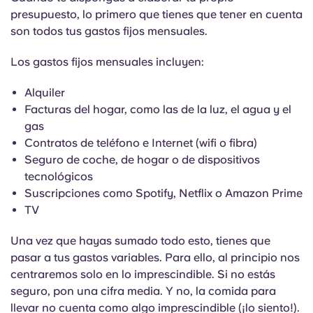
presupuesto, lo primero que tienes que tener en cuenta
son todos tus gastos fijos mensuales.
Los gastos fijos mensuales incluyen:
Alquiler
Facturas del hogar, como las de la luz, el agua y el
gas
Contratos de teléfono e Internet (wifi o fibra)
Seguro de coche, de hogar o de dispositivos
tecnológicos
Suscripciones como Spotify, Netflix o Amazon Prime
TV
Una vez que hayas sumado todo esto, tienes que
pasar a tus gastos variables. Para ello, al principio nos
centraremos solo en lo imprescindible. Si no estás
seguro, pon una cifra media. Y no, la comida para
llevar no cuenta como algo imprescindible (¡lo siento!).