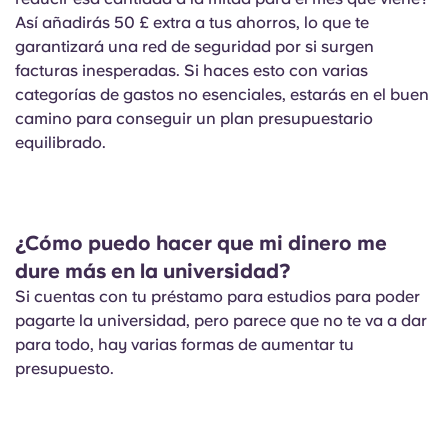
Así añadirás 50 £ extra a tus ahorros, lo que te
garantizará una red de seguridad por si surgen
facturas inesperadas. Si haces esto con varias
categorías de gastos no esenciales, estarás en el buen
camino para conseguir un plan presupuestario
equilibrado.
¿Cómo puedo hacer que mi dinero me
dure más en la universidad?
Si cuentas con tu préstamo para estudios para poder
pagarte la universidad, pero parece que no te va a dar
para todo, hay varias formas de aumentar tu
presupuesto.