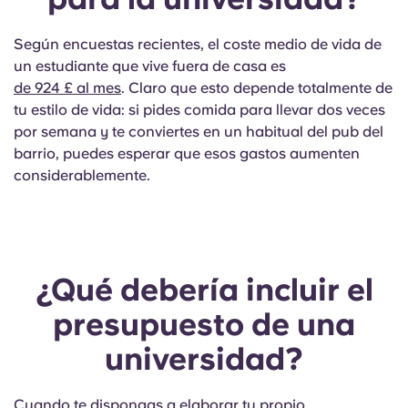
Según encuestas recientes, el coste medio de vida de
un estudiante que vive fuera de casa es
de 924 £ al mes
. Claro que esto depende totalmente de
tu estilo de vida: si pides comida para llevar dos veces
por semana y te conviertes en un habitual del pub del
barrio, puedes esperar que esos gastos aumenten
considerablemente.
¿Qué debería incluir el
presupuesto de una
universidad?
Cuando te dispongas a elaborar tu propio