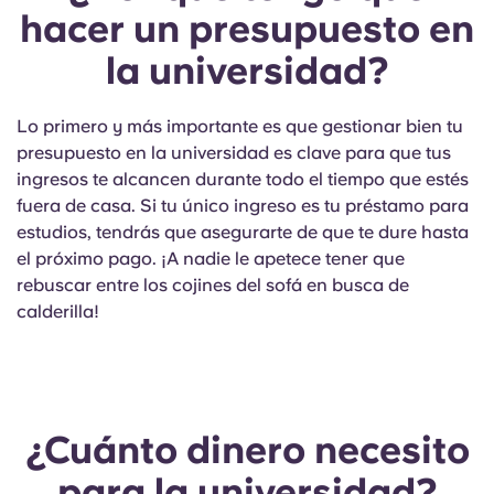
Portuguese
hacer un presupuesto en
la universidad?
Lo primero y más importante es que gestionar bien tu
presupuesto en la universidad es clave para que tus
ingresos te alcancen durante todo el tiempo que estés
fuera de casa. Si tu único ingreso es tu préstamo para
estudios, tendrás que asegurarte de que te dure hasta
el próximo pago. ¡A nadie le apetece tener que
rebuscar entre los cojines del sofá en busca de
calderilla!
¿Cuánto dinero necesito
para la universidad?