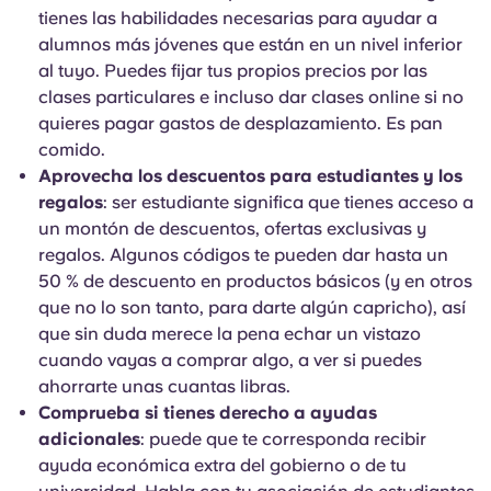
tienes las habilidades necesarias para ayudar a
alumnos más jóvenes que están en un nivel inferior
al tuyo. Puedes fijar tus propios precios por las
clases particulares e incluso dar clases online si no
quieres pagar gastos de desplazamiento. Es pan
comido.
Aprovecha los descuentos para estudiantes y los
regalos
: ser estudiante significa que tienes acceso a
un montón de descuentos, ofertas exclusivas y
regalos. Algunos códigos te pueden dar hasta un
50 % de descuento en productos básicos (y en otros
que no lo son tanto, para darte algún capricho), así
que sin duda merece la pena echar un vistazo
cuando vayas a comprar algo, a ver si puedes
ahorrarte unas cuantas libras.
Comprueba si tienes derecho a ayudas
adicionales
: puede que te corresponda recibir
ayuda económica extra del gobierno o de tu