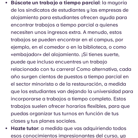
Búscate un trabajo a tiempo parcial
: la mayoría
de los sindicatos de estudiantes y las empresas de
alojamiento para estudiantes ofrecen ayuda para
encontrar trabajos a tiempo parcial a quienes
necesiten unos ingresos extra. A menudo, estos
trabajos se pueden encontrar en el campus, por
ejemplo, en el comedor o en la biblioteca, o como
«embajador» del alojamiento. ¡Si tienes suerte,
puede que incluso encuentres un trabajo
relacionado con tu carrera! Como alternativa, cada
año surgen cientos de puestos a tiempo parcial en
el sector minorista o de la restauración, a medida
que los estudiantes van dejando la universidad para
incorporarse a trabajos a tiempo completo. Estos
trabajos suelen ofrecer horarios flexibles, para que
puedas organizar tus turnos en función de tus
clases y tus planes sociales.
Hazte tutor
: a medida que vas adquiriendo todos
esos conocimientos impresionantes del curso, ya