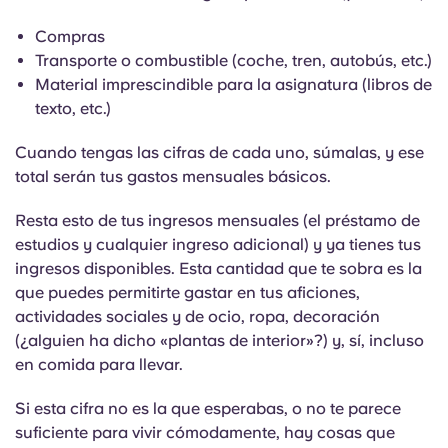
Compras
Transporte o combustible (coche, tren, autobús, etc.)
Material imprescindible para la asignatura (libros de
texto, etc.)
Cuando tengas las cifras de cada uno, súmalas, y ese
total serán tus gastos mensuales básicos.
Resta esto de tus ingresos mensuales (el préstamo de
estudios y cualquier ingreso adicional) y ya tienes tus
ingresos disponibles. Esta cantidad que te sobra es la
que puedes permitirte gastar en tus aficiones,
actividades sociales y de ocio, ropa, decoración
(¿alguien ha dicho «plantas de interior»?) y, sí, incluso
en comida para llevar.
Si esta cifra no es la que esperabas, o no te parece
suficiente para vivir cómodamente, hay cosas que