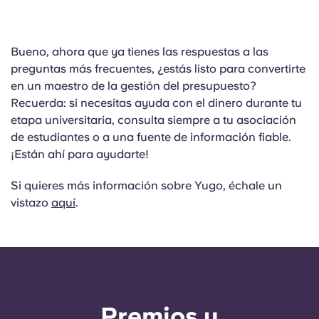
Bueno, ahora que ya tienes las respuestas a las
preguntas más frecuentes, ¿estás listo para convertirte
en un maestro de la gestión del presupuesto?
Recuerda: si necesitas ayuda con el dinero durante tu
etapa universitaria, consulta siempre a tu asociación
de estudiantes o a una fuente de información fiable.
¡Están ahí para ayudarte!
Si quieres más información sobre Yugo, échale un
vistazo
aquí
.
Premios y