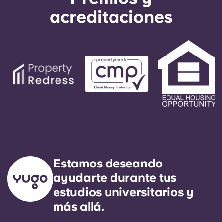
acreditaciones
Estamos deseando
ayudarte durante tus
estudios universitarios y
más allá.