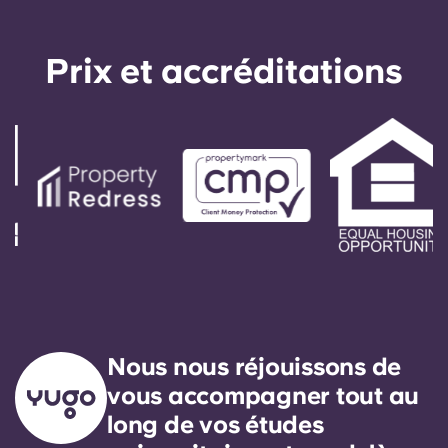
Prix ​​et accréditations
Nous nous réjouissons de
vous accompagner tout au
long de vos études