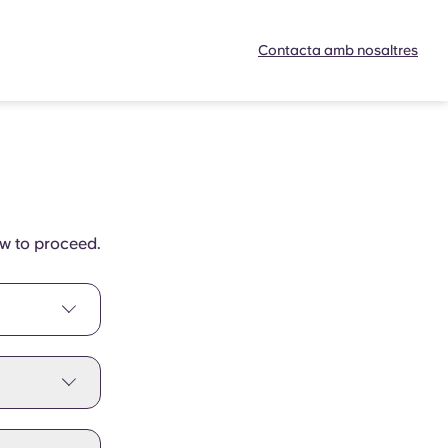
Contacta amb nosaltres
ow to proceed.