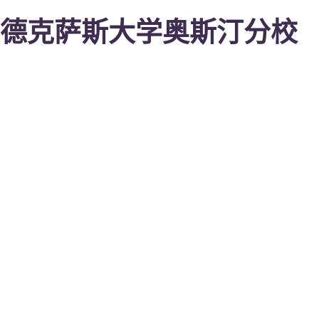
德克萨斯大学奥斯汀分校