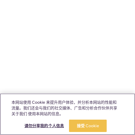
本网站使用 Cookie 来提升用户体验，并分析本网站的性能和
流量。我们还会与我们的社交媒体、广告和分析合作伙伴共享
关于我们 使用本网站的信息。
请勿分享我的个人信息
接受 Cookie