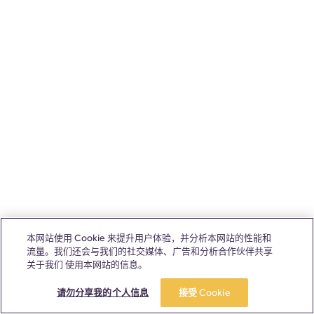
本网站使用 Cookie 来提升用户体验，并分析本网站的性能和
流量。我们还会与我们的社交媒体、广告和分析合作伙伴共享
关于我们 使用本网站的信息。
请勿分享我的个人信息
接受 Cookie