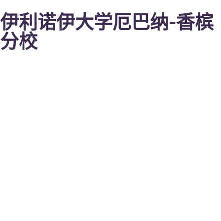
伊利诺伊大学厄巴纳-香槟
分校