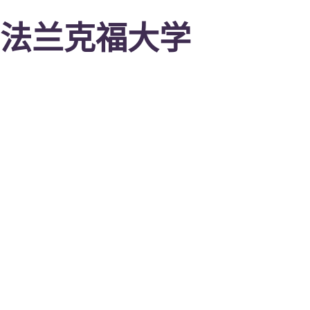
法兰克福大学