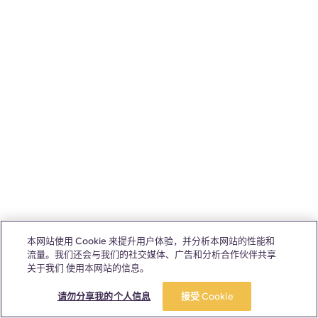
本网站使用 Cookie 来提升用户体验，并分析本网站的性能和
流量。我们还会与我们的社交媒体、广告和分析合作伙伴共享
关于我们 使用本网站的信息。
请勿分享我的个人信息
接受 Cookie