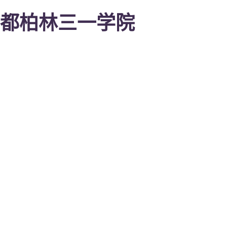
都柏林三一学院